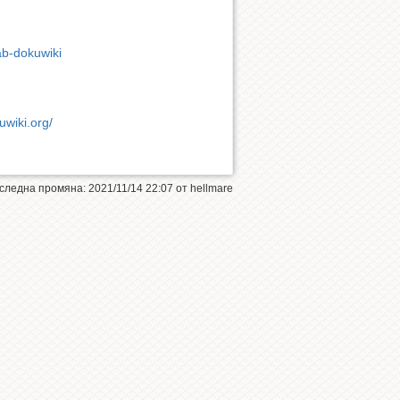
ab-dokuwiki
uwiki.org/
следна промяна:
2021/11/14 22:07
от
hellmare