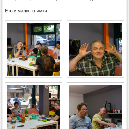
Ето и малко снимки: