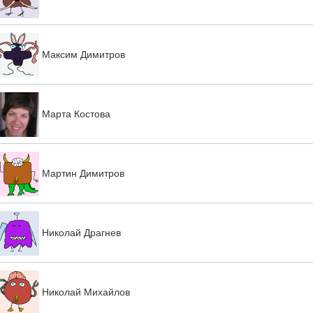
Максим Димитров
Марта Костова
Мартин Димитров
Николай Драгнев
Николай Михайлов